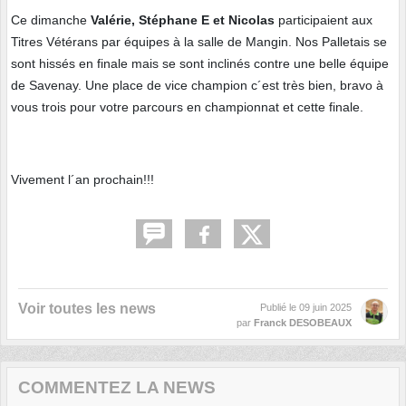
Ce dimanche
Valérie, Stéphane E et Nicolas
participaient aux
Titres Vétérans par équipes à la salle de Mangin. Nos Palletais se
sont hissés en finale mais se sont inclinés contre une belle équipe
de Savenay. Une place de vice champion c´est très bien, bravo à
vous trois pour votre parcours en championnat et cette finale.
Vivement l´an prochain!!!
Voir toutes les news
Publié le
09 juin 2025
par
Franck DESOBEAUX
COMMENTEZ LA NEWS