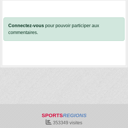
Connectez-vous
pour pouvoir participer aux
commentaires.
SPORTS
REGIONS
353349
visites