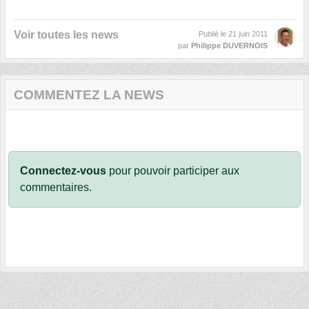
Voir toutes les news
Publié le
21 juin 2011
par
Philippe DUVERNOIS
COMMENTEZ LA NEWS
Connectez-vous
pour pouvoir participer aux
commentaires.