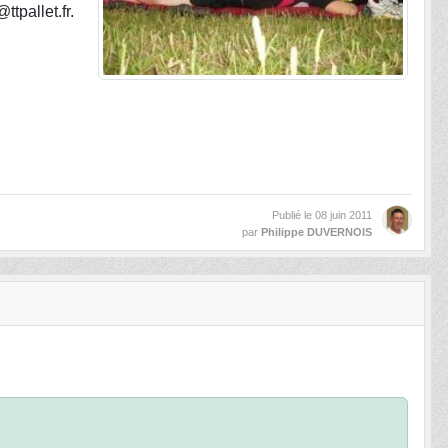
tpallet.fr.
Publié le
08 juin 2011
par
Philippe DUVERNOIS