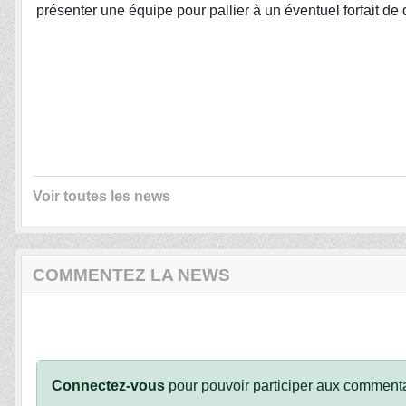
présenter une équipe pour pallier à un éventuel forfait de 
Voir toutes les news
COMMENTEZ LA NEWS
Connectez-vous
pour pouvoir participer aux commenta