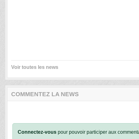
Voir toutes les news
COMMENTEZ LA NEWS
Connectez-vous
pour pouvoir participer aux commenta