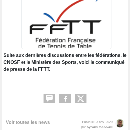
Suite aux dernières discussions entre les fédérations, le
CNOSF et le Ministère des Sports, voici le communiqué
de presse de la FFTT.
Voir toutes les news
Publié le
03 nov. 2020
par
Sylvain MASSON