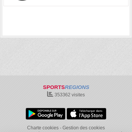
SPORTS
REGIONS
353362
visites
Charte cookies
Gestion des cookies