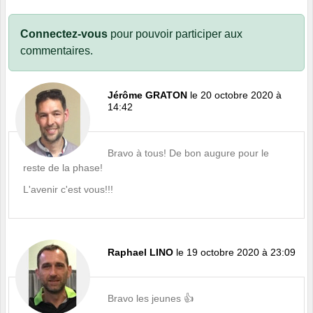
Connectez-vous
pour pouvoir participer aux
commentaires.
Jérôme GRATON
le 20 octobre 2020 à
14:42
Bravo à tous! De bon augure pour le
reste de la phase!
L'avenir c'est vous!!!
Raphael LINO
le 19 octobre 2020 à 23:09
Bravo les jeunes 👍