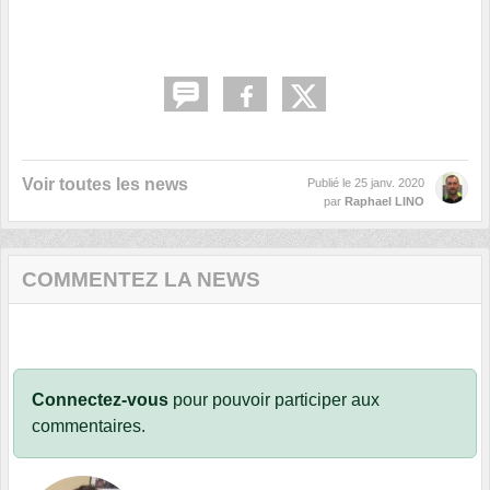
Voir toutes les news
Publié le
25 janv. 2020
par
Raphael LINO
COMMENTEZ LA NEWS
Connectez-vous
pour pouvoir participer aux
commentaires.