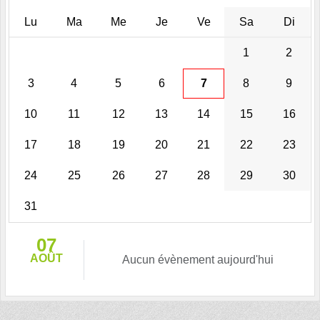
Lu
Ma
Me
Je
Ve
Sa
Di
1
2
3
4
5
6
7
8
9
10
11
12
13
14
15
16
17
18
19
20
21
22
23
24
25
26
27
28
29
30
31
07
AOÛT
Aucun évènement aujourd'hui