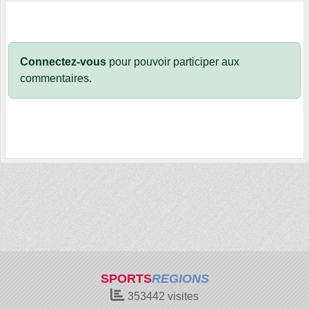
Connectez-vous
pour pouvoir participer aux
commentaires.
SPORTS
REGIONS
353442
visites