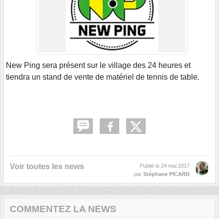
New Ping sera présent sur le village des 24 heures et
tiendra un stand de vente de matériel de tennis de table.
Voir toutes les news
Publié le
24 mai 2017
par
Stéphane PICARD
COMMENTEZ LA NEWS