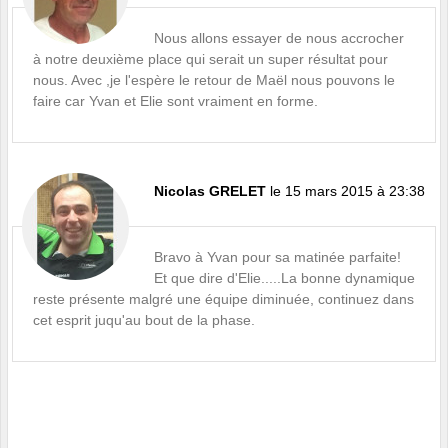
Nous allons essayer de nous accrocher
à notre deuxième place qui serait un super résultat pour
nous. Avec ,je l'espère le retour de Maël nous pouvons le
faire car Yvan et Elie sont vraiment en forme.
Nicolas GRELET
le 15 mars 2015 à 23:38
Bravo à Yvan pour sa matinée parfaite!
Et que dire d'Elie.....La bonne dynamique
reste présente malgré une équipe diminuée, continuez dans
cet esprit juqu'au bout de la phase.