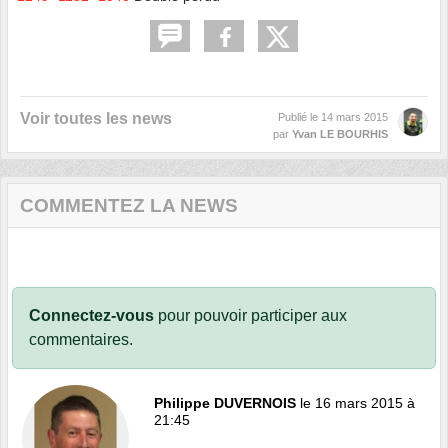
Voir toutes les news
Publié le
14 mars 2015
par
Yvan LE BOURHIS
COMMENTEZ LA NEWS
Connectez-vous
pour pouvoir participer aux
commentaires.
Philippe DUVERNOIS
le 16 mars 2015 à
21:45