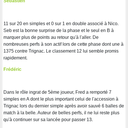
Sébastien
11 sur 20 en simples et 0 sur 1 en double associé à Nico.
Seb est la bonne surprise de la phase et le seul en B à
marquer plus de points au retour qu'à l'aller. De
nombreuses perfs à son actif lors de cette phase dont une à
1375 contre Trignac. Le classement 12 lui semble promis
rapidement.
Frédéric
Dans le rôle ingrat de 5ème joueur, Fred a remporté 7
simples en A dont le plus important celui de l'accession à
Trignac lors du dernier simple après avoir sauvé 6 balles de
match à la belle. Auteur de belles perfs, il ne lui reste plus
qu'à continuer sur sa lancée pour passer 13.