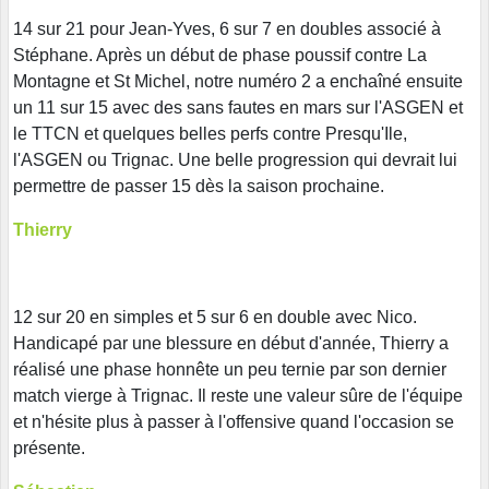
14 sur 21 pour Jean-Yves, 6 sur 7 en doubles associé à
Stéphane. Après un début de phase poussif contre La
Montagne et St Michel, notre numéro 2 a enchaîné ensuite
un 11 sur 15 avec des sans fautes en mars sur l'ASGEN et
le TTCN et quelques belles perfs contre Presqu'Ile,
l'ASGEN ou Trignac. Une belle progression qui devrait lui
permettre de passer 15 dès la saison prochaine.
Thierry
12 sur 20 en simples et 5 sur 6 en double avec Nico.
Handicapé par une blessure en début d'année, Thierry a
réalisé une phase honnête un peu ternie par son dernier
match vierge à Trignac. Il reste une valeur sûre de l'équipe
et n'hésite plus à passer à l'offensive quand l'occasion se
présente.