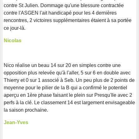
contre St Julien. Dommage qu'une blessure contractée
contre l'ASGEN l'ait handicapé pour les 4 dernières
rencontres, 2 victoires supplémentaires étaient à sa portée
ce jour-l
à.
Nicolas
Nico réalise un beau 14 sur 20 en simples contre une
opposition plus relevée qu'à l'aller, 5 sur 6 en double avec
Thierry et 0 sur 1 associé à Seb. Un peu plus de 2 points de
moyenne pour le pilier de la B qui a confirmé le potentiel
aperçu en 1ère phase faisant le plein sur Presqu'Ile avec 2
perfs à la clé. Le classement 14 est largement envisageable
la saison prochaine.
Jean-Yves