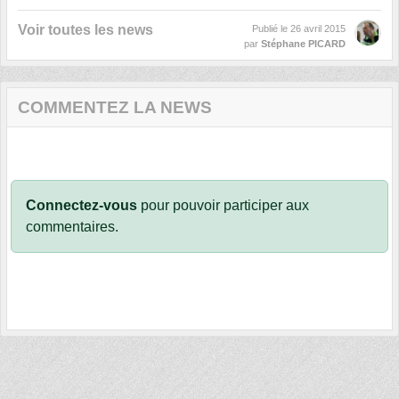
Voir toutes les news
Publié le
26 avril 2015
par
Stéphane PICARD
COMMENTEZ LA NEWS
Connectez-vous
pour pouvoir participer aux
commentaires.