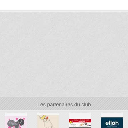
Les partenaires du club