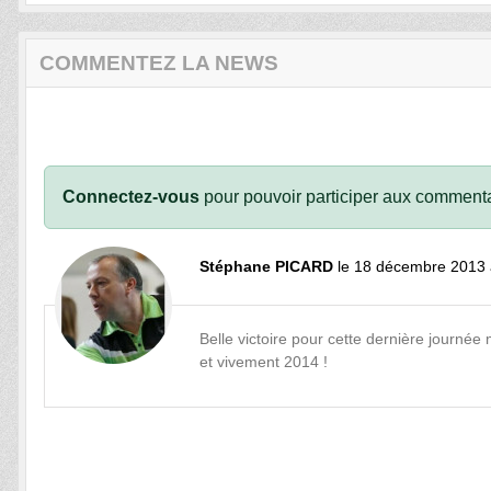
COMMENTEZ LA NEWS
Connectez-vous
pour pouvoir participer aux commenta
Stéphane PICARD
le 18 décembre 2013 
Belle victoire pour cette dernière journée
et vivement 2014 !