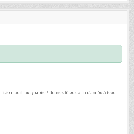
cile mas il faut y croire ! Bonnes fêtes de fin d'année à tous