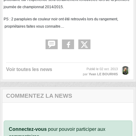
journée de championnat 2014/2015.
PS : 2 parapluies de couleur noir ont été retrouvés lors du rangement,
propriétaires faites vous connaitre....
Voir toutes les news
Publié le
02 oct. 2013
par
Yvan LE BOURHIS
COMMENTEZ LA NEWS
Connectez-vous
pour pouvoir participer aux