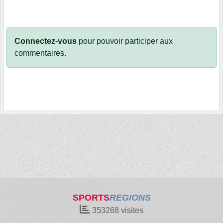
Connectez-vous
pour pouvoir participer aux
commentaires.
SPORTS
REGIONS
353268
visites