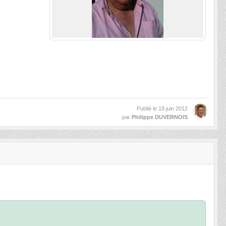
Publié le
18 juin 2012
par
Philippe DUVERNOIS