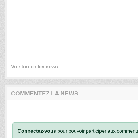
Voir toutes les news
COMMENTEZ LA NEWS
Connectez-vous
pour pouvoir participer aux commenta