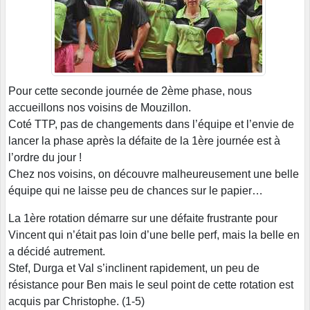
Pour cette seconde journée de 2ème phase, nous
accueillons nos voisins de Mouzillon.
Coté TTP, pas de changements dans l’équipe et l’envie de
lancer la phase après la défaite de la 1ère journée est à
l’ordre du jour !
Chez nos voisins, on découvre malheureusement une belle
équipe qui ne laisse peu de chances sur le papier…
La 1ère rotation démarre sur une défaite frustrante pour
Vincent qui n’était pas loin d’une belle perf, mais la belle en
a décidé autrement.
Stef, Durga et Val s’inclinent rapidement, un peu de
résistance pour Ben mais le seul point de cette rotation est
acquis par Christophe. (1-5)