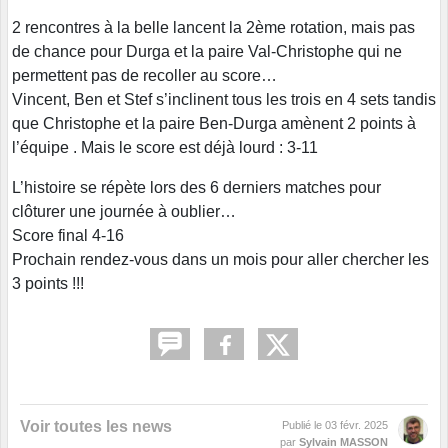
2 rencontres à la belle lancent la 2ème rotation, mais pas
de chance pour Durga et la paire Val-Christophe qui ne
permettent pas de recoller au score…
Vincent, Ben et Stef s’inclinent tous les trois en 4 sets tandis
que Christophe et la paire Ben-Durga amènent 2 points à
l’équipe . Mais le score est déjà lourd : 3-11
L’histoire se répète lors des 6 derniers matches pour
clôturer une journée à oublier…
Score final 4-16
Prochain rendez-vous dans un mois pour aller chercher les
3 points !!!
Voir toutes les news
Publié le
03 févr. 2025
par
Sylvain MASSON