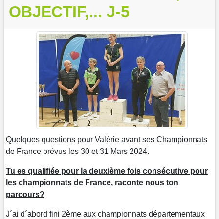
OBJECTIF,... J-5
Quelques questions pour Valérie avant ses Championnats
de France prévus les 30 et 31 Mars 2024.
Tu es qualifiée pour la deuxième fois consécutive pour
les championnats de France, raconte nous ton
parcours?
J´ai d´abord fini 2ème aux championnats départementaux