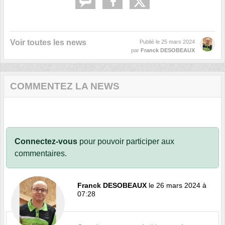
Voir toutes les news
Publié le
25 mars 2024
par
Franck DESOBEAUX
COMMENTEZ LA NEWS
Connectez-vous
pour pouvoir participer aux
commentaires.
Franck DESOBEAUX
le 26 mars 2024 à
07:28