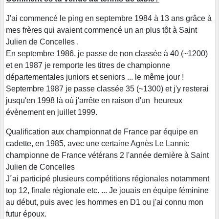
J'ai commencé le ping en septembre 1984 à 13 ans grâce à
mes frères qui avaient commencé un an plus tôt à Saint
Julien de Concelles .
En septembre 1986, je passe de non classée à 40 (~1200)
et en 1987 je remporte les titres de championne
départementales juniors et seniors ... le même jour !
Septembre 1987 je passe classée 35 (~1300) et j'y resterai
jusqu'en 1998 là où j'arrête en raison d'un heureux
évènement en juillet 1999.
Qualification aux championnat de France par équipe en
cadette, en 1985, avec une certaine Agnès Le Lannic
championne de France vétérans 2 l'année dernière à Saint
Julien de Concelles
J´ai participé plusieurs compétitions régionales notamment
top 12, finale régionale etc. ... Je jouais en équipe féminine
au début, puis avec les hommes en D1 ou j'ai connu mon
futur époux.