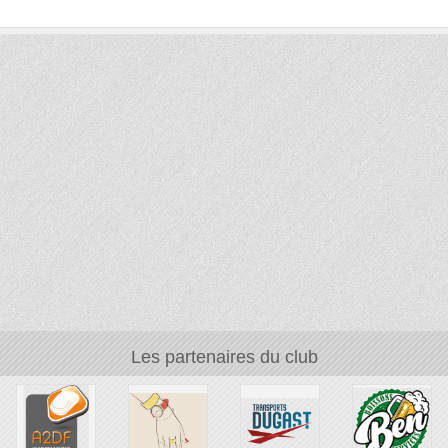
Les partenaires du club