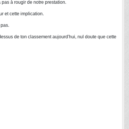
 pas à rougir de notre prestation.
r et cette implication.
 pas.
dessus de ton classement aujourd'hui, nul doute que cette