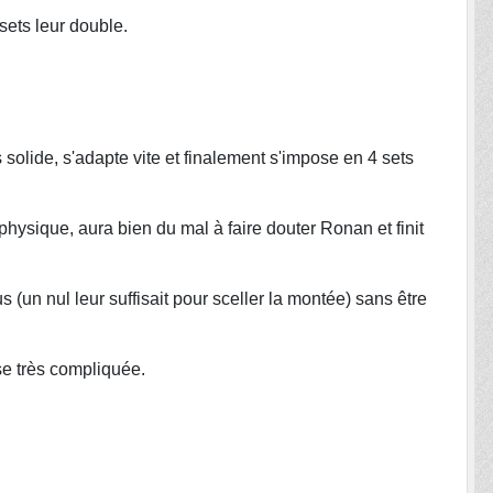
sets leur double.
solide, s'adapte vite et finalement s'impose en 4 sets
physique, aura bien du mal à faire douter Ronan et finit
s (un nul leur suffisait pour sceller la montée) sans être
se très compliquée.