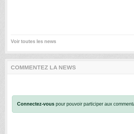
Voir toutes les news
COMMENTEZ LA NEWS
Connectez-vous
pour pouvoir participer aux commenta