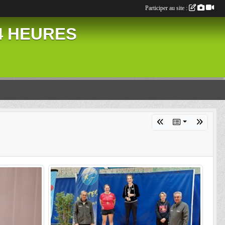
Participer au site :
24 HEURES