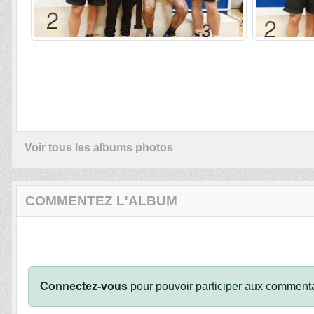
Voir tous les albums photos
COMMENTEZ L'ALBUM
Connectez-vous
pour pouvoir participer aux commenta