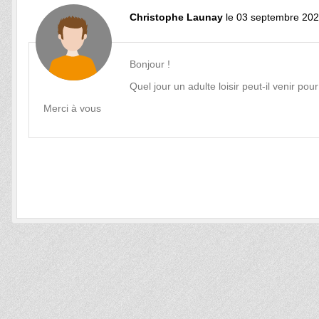
Christophe Launay
le 03 septembre 202
Bonjour !
Quel jour un adulte loisir peut-il venir po
Merci à vous