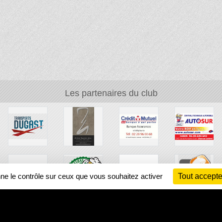
Les partenaires du club
nne le contrôle sur ceux que vous souhaitez activer
Tout accepte