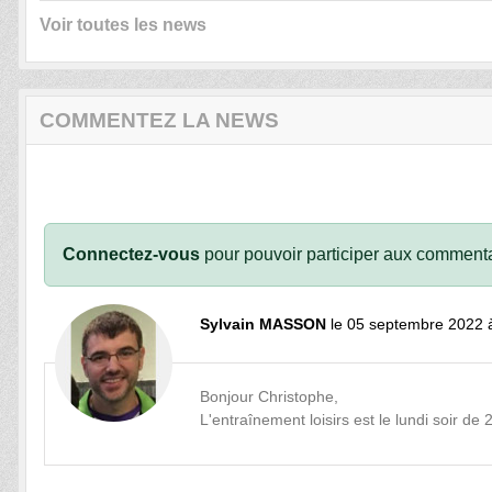
Voir toutes les news
COMMENTEZ LA NEWS
Connectez-vous
pour pouvoir participer aux commenta
Sylvain MASSON
le 05 septembre 2022 
Bonjour Christophe,
L'entraînement loisirs est le lundi soir de