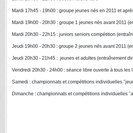
Mardi 17h45 - 19h00 : groupe jeunes nés en 2011 et après
Mardi 19h00 - 20h30 : groupe 1 jeunes nés avant 2011 (en
Mardi 20h30 - 22h15 : juniors seniors compétition (entraî
Jeudi 19h00 - 20h30 : groupe 2 jeunes nés avant 2011 (en
Jeudi 20h30 - 21h45 : jeunes et adultes (entraînement dir
Vendredi 20h30 - 24h00 : séance libre ouverte à tous les 
Samedi : championnats et compétitions individuelles "jeu
Dimanche : championnats et compétitions individuelles "a