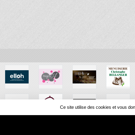
Ce site utilise des cookies et vous do