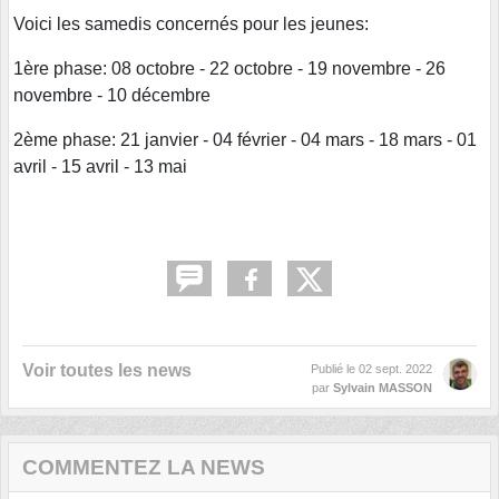
Voici les samedis concernés pour les jeunes:
1ère phase: 08 octobre - 22 octobre - 19 novembre - 26
novembre - 10 décembre
2ème phase: 21 janvier - 04 février - 04 mars - 18 mars - 01
avril - 15 avril - 13 mai
Voir toutes les news
Publié le
02 sept. 2022
par
Sylvain MASSON
COMMENTEZ LA NEWS