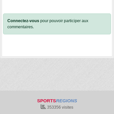
Connectez-vous
pour pouvoir participer aux
commentaires.
SPORTS
REGIONS
353356
visites