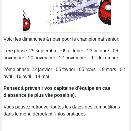
Voici les dimanches à noter pour le championnat sénior:
1ère phase: 25 septembre - 09 octobre - 23 octobre - 06
novembre - 20 novembre - 27 novembre - 11 décembre
2ème phase: 22 janvier - 05 février - 05 mars - 19 mars - 02
avril - 16 avril - 14 mai
Pensez à prévenir vos capitaine d'équipe en cas
d'absence (le plus vite possible).
Vous pouvez retrouver toutes les dates des compétitions
dans le menu déroulant "infos pratiques".