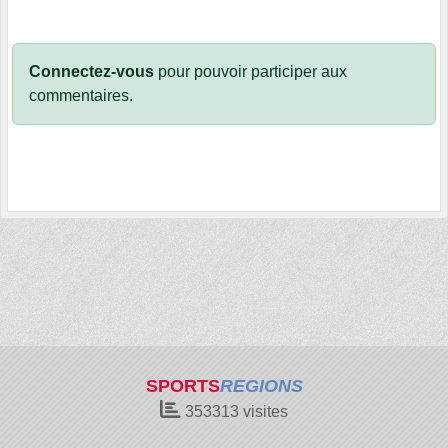
Connectez-vous
pour pouvoir participer aux
commentaires.
SPORTS
REGIONS
353313
visites