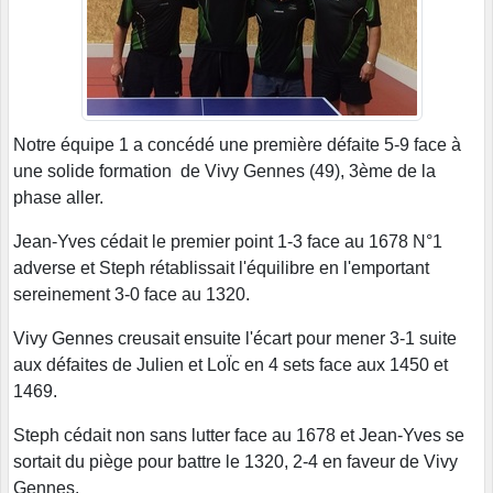
Notre équipe 1 a concédé une première défaite 5-9 face à
une solide formation de Vivy Gennes (49), 3ème de la
phase aller.
Jean-Yves cédait le premier point 1-3 face au 1678 N°1
adverse et Steph rétablissait l'équilibre en l'emportant
sereinement 3-0 face au 1320.
Vivy Gennes creusait ensuite l'écart pour mener 3-1 suite
aux défaites de Julien et LoÏc en 4 sets face aux 1450 et
1469.
Steph cédait non sans lutter face au 1678 et Jean-Yves se
sortait du piège pour battre le 1320, 2-4 en faveur de Vivy
Gennes.