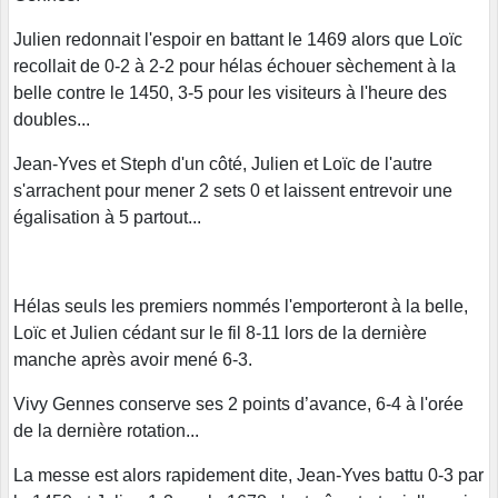
Julien redonnait l'espoir en battant le 1469 alors que Loïc
recollait de 0-2 à 2-2 pour hélas échouer sèchement à la
belle contre le 1450, 3-5 pour les visiteurs à l'heure des
doubles...
Jean-Yves et Steph d'un côté, Julien et Loïc de l'autre
s'arrachent pour mener 2 sets 0 et laissent entrevoir une
égalisation à 5 partout...
Hélas seuls les premiers nommés l'emporteront à la belle,
Loïc et Julien cédant sur le fil 8-11 lors de la dernière
manche après avoir mené 6-3.
Vivy Gennes conserve ses 2 points d’avance, 6-4 à l'orée
de la dernière rotation...
La messe est alors rapidement dite, Jean-Yves battu 0-3 par