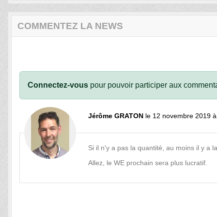
COMMENTEZ LA NEWS
Connectez-vous
pour pouvoir participer aux commenta
Jérôme GRATON
le 12 novembre 2019 à
Si il n'y a pas la quantité, au moins il y a l
Allez, le WE prochain sera plus lucratif.