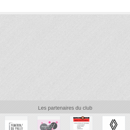
Les partenaires du club