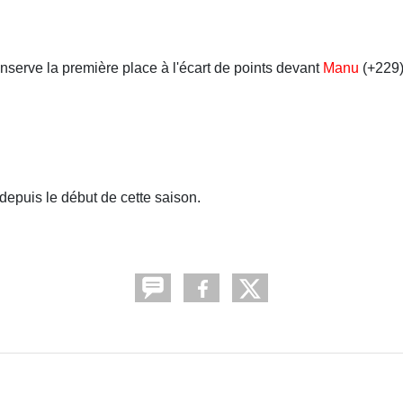
nserve la première place à l'écart de points devant
Manu
(+229)
depuis le début de cette saison.