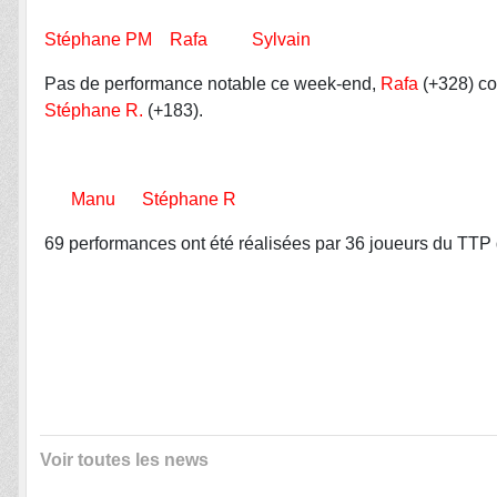
Stéphane PM Rafa Sylvain
Pas de performance notable ce week-end,
Rafa
(+328) co
Stéphane R.
(+183).
Manu Stéphane R
69 performances ont été réalisées par 36 joueurs du TTP 
Voir toutes les news