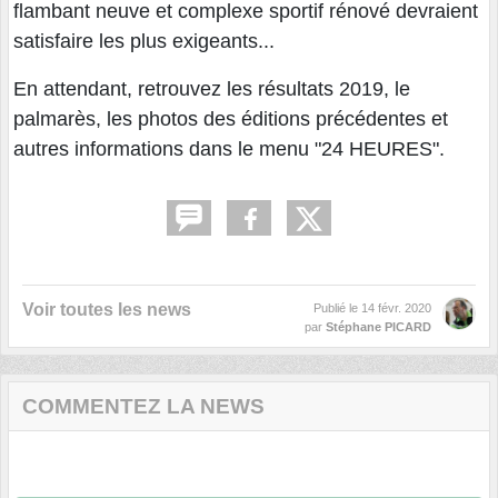
flambant neuve et complexe sportif rénové devraient
satisfaire les plus exigeants...
En attendant, retrouvez les résultats 2019, le
palmarès, les photos des éditions précédentes et
autres informations dans le menu "24 HEURES".
Voir toutes les news
Publié le
14 févr. 2020
par
Stéphane PICARD
COMMENTEZ LA NEWS