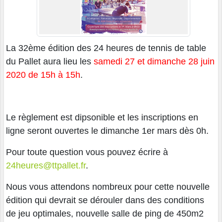
La 32ème édition des 24 heures de tennis de table
du Pallet aura lieu les
samedi 27 et dimanche 28 juin
2020 de 15h à 15h
.
Le règlement est dipsonible et les inscriptions en
ligne seront ouvertes le dimanche 1er mars dès 0h.
Pour toute question vous pouvez écrire à
24heures@ttpallet.fr
.
Nous vous attendons nombreux pour cette nouvelle
édition qui devrait se dérouler dans des conditions
de jeu optimales, nouvelle salle de ping de 450m2