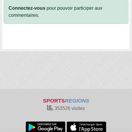
Connectez-vous
pour pouvoir participer aux
commentaires.
SPORTS
REGIONS
353526
visites