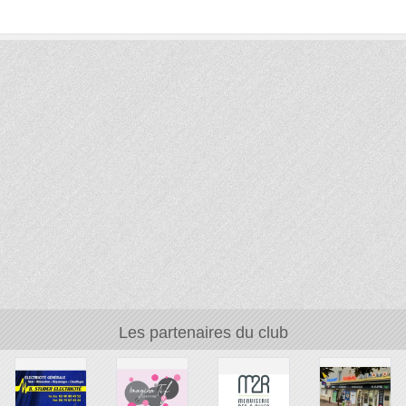
Les partenaires du club