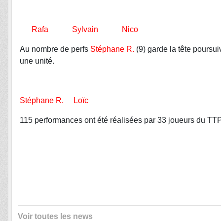
Rafa Sylvain Nico
Au nombre de perfs
Stéphane R.
(9) garde la tête poursui
une unité.
Stéphane R. Loïc
115 performances ont été réalisées par 33 joueurs du TTP
Voir toutes les news