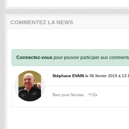
COMMENTEZ LA NEWS
Connectez-vous
pour pouvoir participer aux commenta
Stéphane EVAIN
le 06 février 2019 à 13:
Bien joué Nicolas. ..!!!!👍