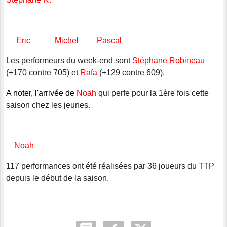
Eric Michel Pascal
Les performeurs du week-end sont
Stéphane Robineau
(+170 contre 705) et
Rafa
(+129 contre 609).
A noter, l'arrivée de
Noah
qui perfe pour la 1ère fois cette
saison chez les jeunes.
Noah
117 performances ont été réalisées par 36 joueurs du TTP
depuis le début de la saison.