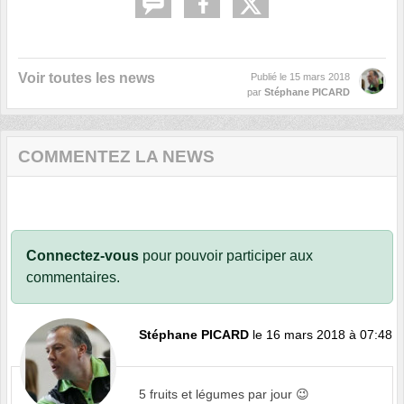
Voir toutes les news
Publié le
15 mars 2018
par
Stéphane PICARD
COMMENTEZ LA NEWS
Connectez-vous
pour pouvoir participer aux
commentaires.
Stéphane PICARD
le 16 mars 2018 à 07:48
5 fruits et légumes par jour 😉