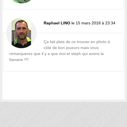
Raphael LINO
le 15 mars 2018 à 23:34
Ça fait plais de ce trouver en photo à
côté de bon joueurs mais vous
remarquerez que il y a que moi et steph qui avons la
banane !!!!