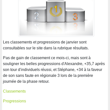
Les classements et progressions de janvier sont
consultables sur le site dans la rubrique résultats.
Pas de gain de classement ce mois-ci, mais sont à
souligner les belles progressions d'Alexandre, +35,7 après
son tour d'individuels réussi, et Stéphane, +34 à la faveur
de son sans faute en régionale 3 lors de la première
journée de la phase retour.
Classements
Progressions