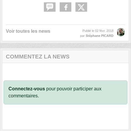
Voir toutes les news
Publié le
02 févr. 2018
par
Stéphane PICARD
COMMENTEZ LA NEWS
Connectez-vous
pour pouvoir participer aux
commentaires.