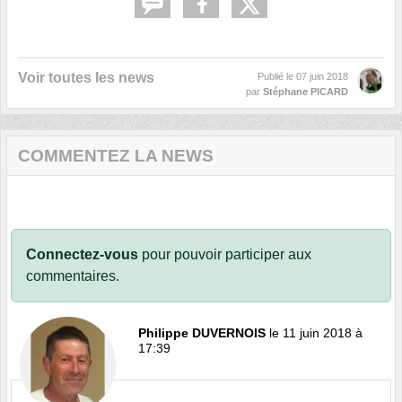
Voir toutes les news
Publié le
07 juin 2018
par
Stéphane PICARD
COMMENTEZ LA NEWS
Connectez-vous
pour pouvoir participer aux
commentaires.
Philippe DUVERNOIS
le 11 juin 2018 à
17:39