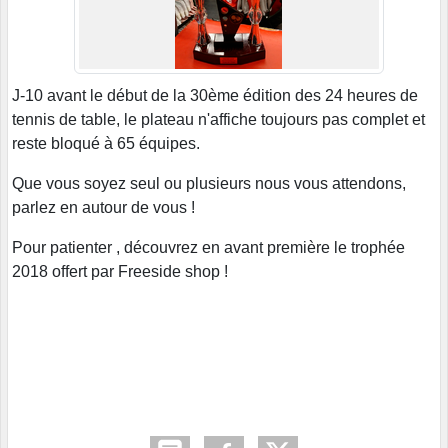
J-10 avant le début de la 30ème édition des 24 heures de
tennis de table, le plateau n'affiche toujours pas complet et
reste bloqué à 65 équipes.
Que vous soyez seul ou plusieurs nous vous attendons,
parlez en autour de vous !
Pour patienter , découvrez en avant première le trophée
2018 offert par Freeside shop !