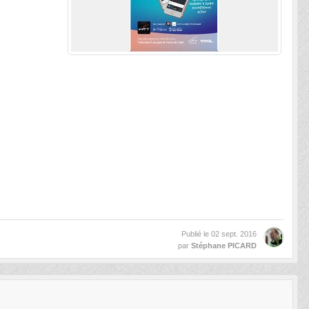
Publié le
02 sept. 2016
par
Stéphane PICARD