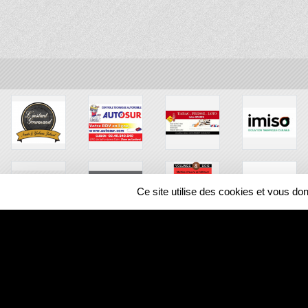
Ce site utilise des cookies et vous do