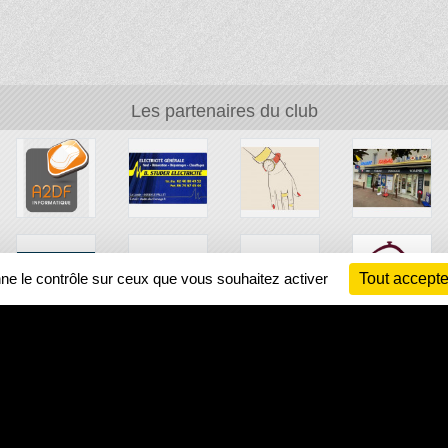
Les partenaires du club
nne le contrôle sur ceux que vous souhaitez activer
Tout accepte