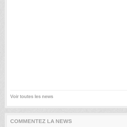
Voir toutes les news
COMMENTEZ LA NEWS