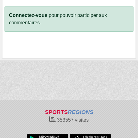
Connectez-vous
pour pouvoir participer aux
commentaires.
SPORTS
REGIONS
353557
visites