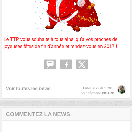
Le TTP vous souhaite à tous ainsi qu'à vos proches de
joyeuses fêtes de fin d'année et rendez-vous en 2017 !
Voir toutes les news
Publié le
22 déc. 2016
par
Stéphane PICARD
COMMENTEZ LA NEWS