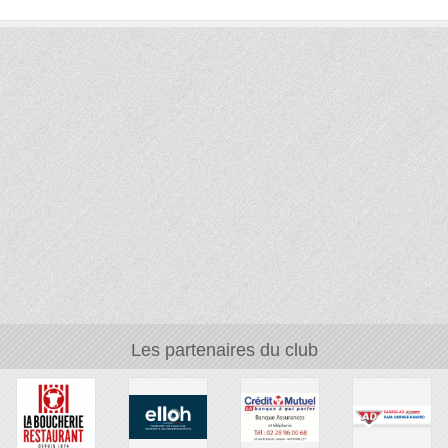
Les partenaires du club