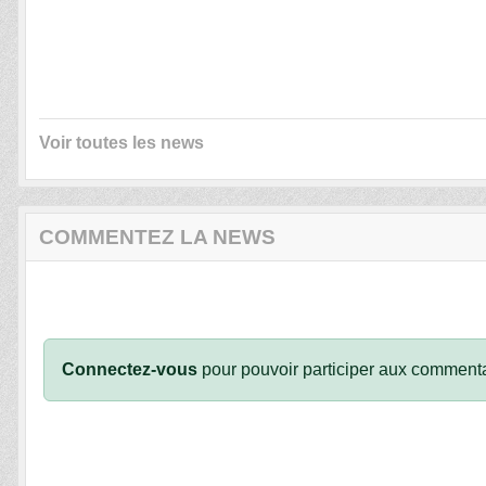
Voir toutes les news
COMMENTEZ LA NEWS
Connectez-vous
pour pouvoir participer aux commenta