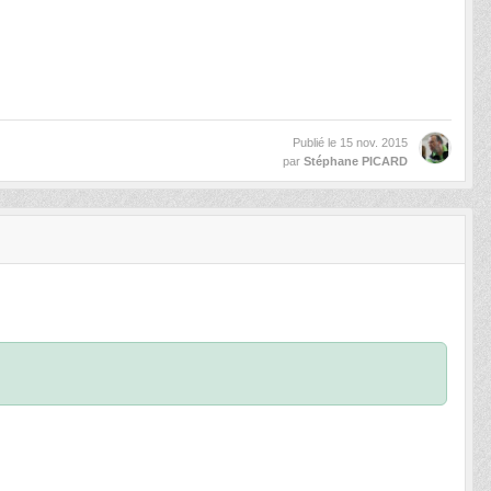
Publié le
15 nov. 2015
par
Stéphane PICARD