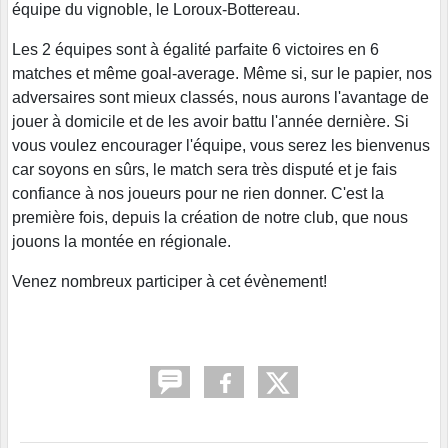
équipe du vignoble, le Loroux-Bottereau.
Les 2 équipes sont à égalité parfaite 6 victoires en 6
matches et même goal-average. Même si, sur le papier, nos
adversaires sont mieux classés, nous aurons l'avantage de
jouer à domicile et de les avoir battu l'année dernière. Si
vous voulez encourager l'équipe, vous serez les bienvenus
car soyons en sûrs, le match sera très disputé et je fais
confiance à nos joueurs pour ne rien donner. C'est la
première fois, depuis la création de notre club, que nous
jouons la montée en régionale.
Venez nombreux participer à cet évènement!