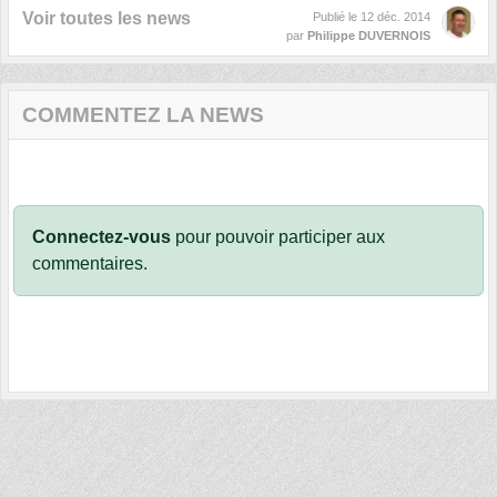
Voir toutes les news
Publié le
12 déc. 2014
par
Philippe DUVERNOIS
COMMENTEZ LA NEWS
Connectez-vous
pour pouvoir participer aux
commentaires.