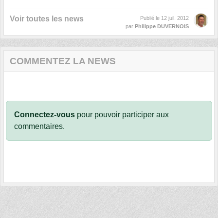
Voir toutes les news
Publié le
12 juil. 2012
par
Philippe DUVERNOIS
COMMENTEZ LA NEWS
Connectez-vous
pour pouvoir participer aux
commentaires.