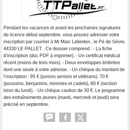
Pendant les vacances et avant les prochaines signatures
de licence début septembre, vous pouvez adresser votre
inscription par courrier à Mr Marc Lebreton , le Pé de Sèvre,
44330 LE PALLET . Ce dossier comprend : - La fiche
d'inscription (doc PDF à imprimer). - Un certificat médical
récent (moins de trois mois). - Deux enveloppes timbrées
dont une seule à votre adresse. - Un chèque du montant de
l'inscription : 95 € (juniors seniors et vétérans), 70 €
(poussins, benjamins, minimes et cadets), 60 € (section
loisir du lundi). - Un chèque caution de 30 €. Le programme
des entraînements jeunes (mardi, mercredi et jeudi) sera
précisé en septembre.