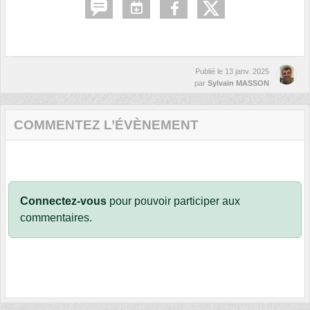
Publié le
13 janv. 2025
par
Sylvain MASSON
COMMENTEZ L’ÉVÈNEMENT
Connectez-vous
pour pouvoir participer aux
commentaires.