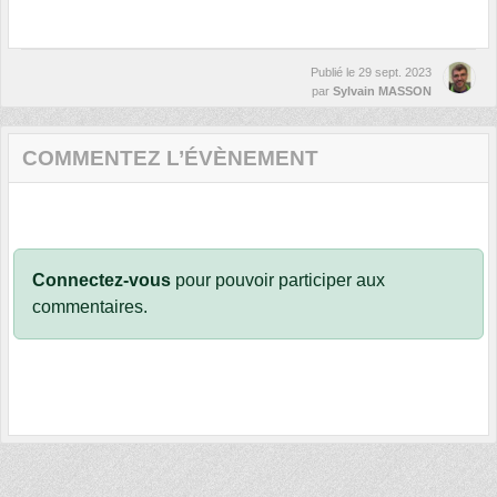
Publié le
29 sept. 2023
par
Sylvain MASSON
COMMENTEZ L’ÉVÈNEMENT
Connectez-vous
pour pouvoir participer aux
commentaires.