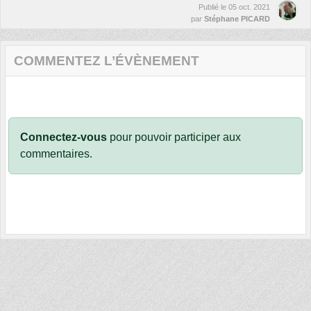
Publié le
05 oct. 2021
par
Stéphane PICARD
COMMENTEZ L’ÉVÈNEMENT
Connectez-vous
pour pouvoir participer aux
commentaires.