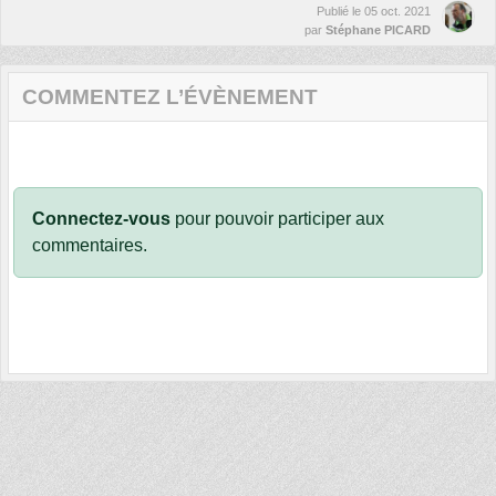
Publié le
05 oct. 2021
par
Stéphane PICARD
COMMENTEZ L’ÉVÈNEMENT
Connectez-vous
pour pouvoir participer aux
commentaires.