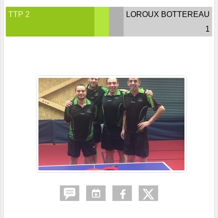
TTP 2
LOROUX BOTTEREAU
1