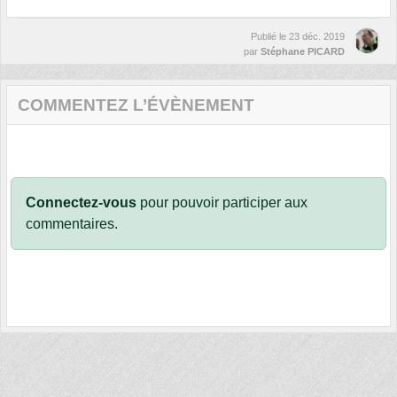
Publié le
23 déc. 2019
par
Stéphane PICARD
COMMENTEZ L’ÉVÈNEMENT
Connectez-vous
pour pouvoir participer aux
commentaires.