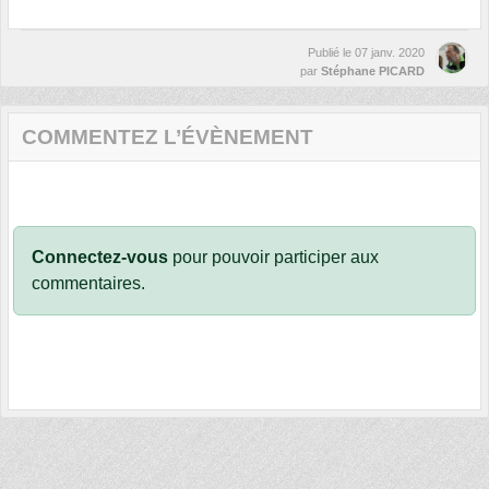
Publié le
07 janv. 2020
par
Stéphane PICARD
COMMENTEZ L’ÉVÈNEMENT
Connectez-vous
pour pouvoir participer aux
commentaires.