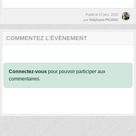
Publié le
07 janv. 2020
par
Stéphane PICARD
COMMENTEZ L’ÉVÈNEMENT
Connectez-vous
pour pouvoir participer aux
commentaires.