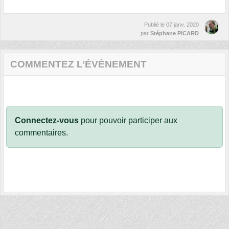
Publié le
07 janv. 2020
par
Stéphane PICARD
COMMENTEZ L’ÉVÈNEMENT
Connectez-vous
pour pouvoir participer aux
commentaires.