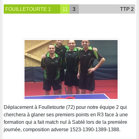
FOUILLETOURTE 1
11
3
TTP 2
Déplacement à Foulletourte (72) pour notre équipe 2 qui
cherchera à glaner ses premiers points en R3 face à une
formation qui a fait match nul à Sablé lors de la première
journée, composition adverse 1523-1390-1389-1388.