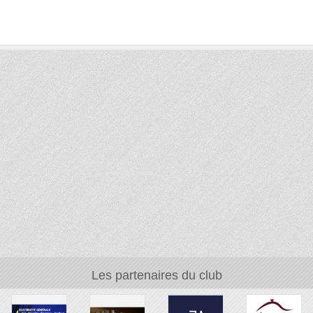
Les partenaires du club