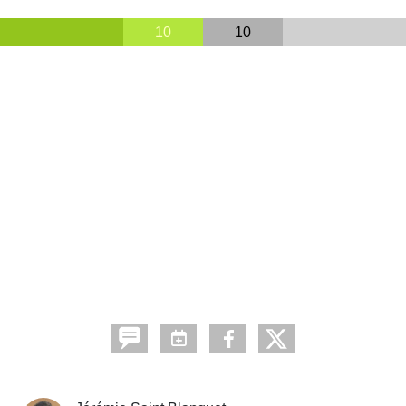
10
10