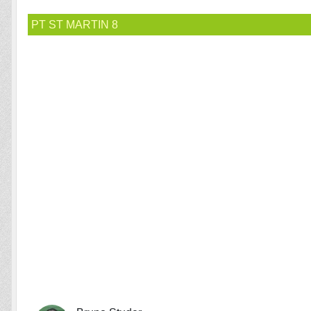
PT ST MARTIN 8