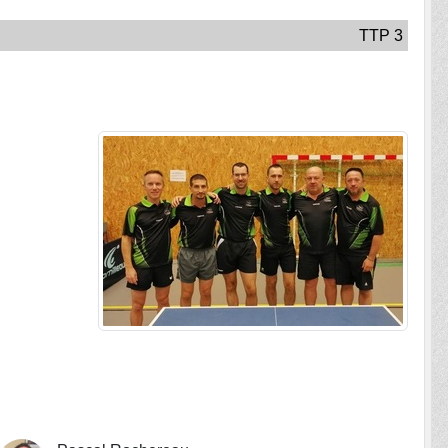
TTP 3