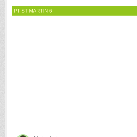
PT ST MARTIN 6