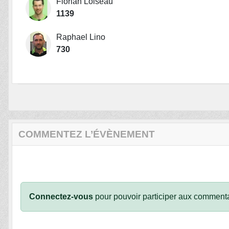
Florian Loiseau
1139
Raphael Lino
730
COMMENTEZ L’ÉVÈNEMENT
Connectez-vous
pour pouvoir participer aux commenta