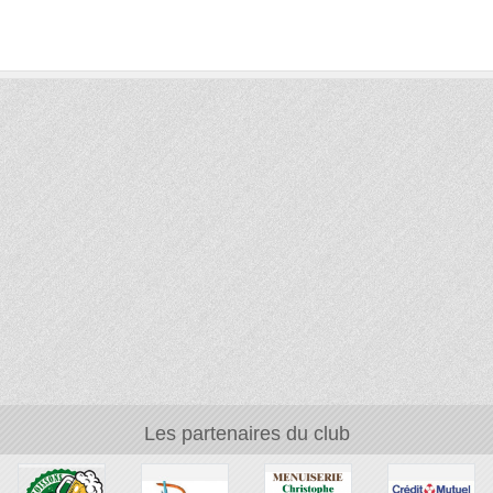
Les partenaires du club