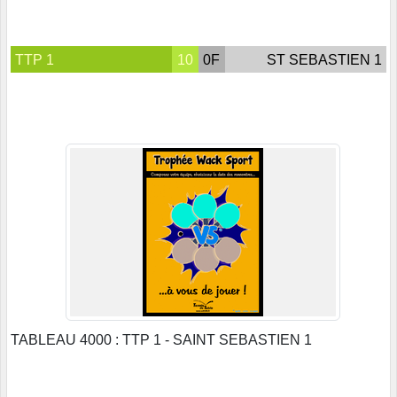
TTP 1
10
0F
ST SEBASTIEN 1
TABLEAU 4000 : TTP 1 - SAINT SEBASTIEN 1