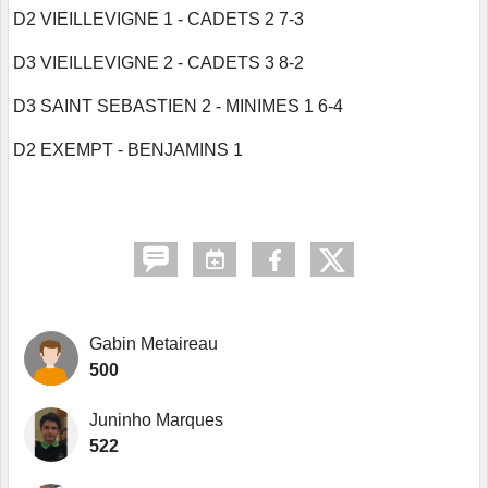
D2 VIEILLEVIGNE 1 - CADETS 2 7-3
D3 VIEILLEVIGNE 2 - CADETS 3 8-2
D3 SAINT SEBASTIEN 2 - MINIMES 1 6-4
D2 EXEMPT - BENJAMINS 1
Gabin Metaireau
500
Juninho Marques
522