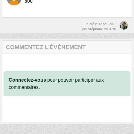
500
Publié le
12 oct. 2018
par
Stéphane PICARD
COMMENTEZ L’ÉVÈNEMENT
Connectez-vous
pour pouvoir participer aux
commentaires.