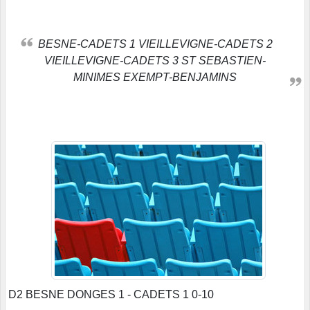
BESNE-CADETS 1 VIEILLEVIGNE-CADETS 2
VIEILLEVIGNE-CADETS 3 ST SEBASTIEN-
MINIMES EXEMPT-BENJAMINS
D2 BESNE DONGES 1 - CADETS 1 0-10