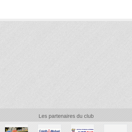
Les partenaires du club