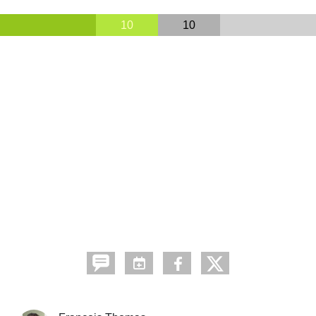
10
10