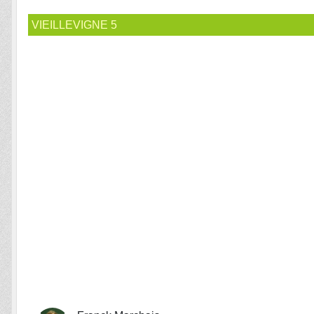
VIEILLEVIGNE 5