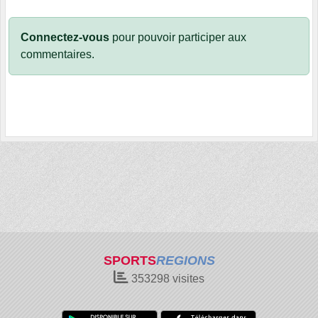
Connectez-vous
pour pouvoir participer aux
commentaires.
SPORTS
REGIONS
353298
visites