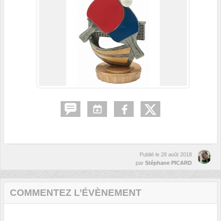
Publié le
28 août 2018
par
Stéphane PICARD
COMMENTEZ L’ÉVÈNEMENT