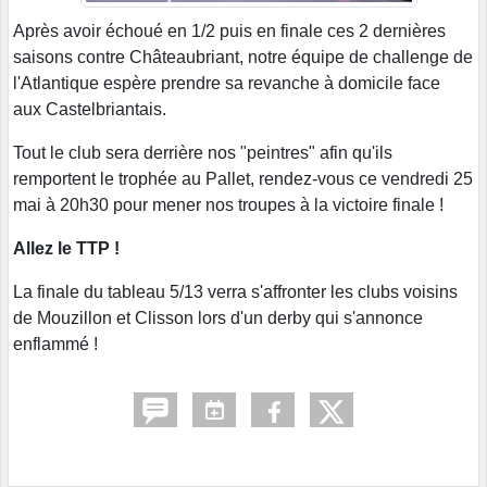
Après avoir échoué en 1/2 puis en finale ces 2 dernières
saisons contre Châteaubriant, notre équipe de challenge de
l'Atlantique espère prendre sa revanche à domicile face
aux Castelbriantais.
Tout le club sera derrière nos "peintres" afin qu'ils
remportent le trophée au Pallet, rendez-vous ce vendredi 25
mai à 20h30 pour mener nos troupes à la victoire finale !
Allez le TTP !
La finale du tableau 5/13 verra s'affronter les clubs voisins
de Mouzillon et Clisson lors d'un derby qui s'annonce
enflammé !