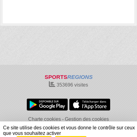
SPORTS
REGIONS
353696
visites
Charte cookies
Gestion des cookies
Informations légales
Signaler un contenu inapproprié
Ce site utilise des cookies et vous donne le contrôle sur ceux
que vous souhaitez activer