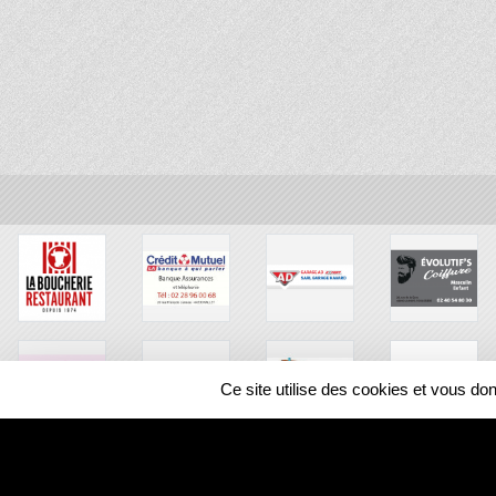
Ce site utilise des cookies et vous do